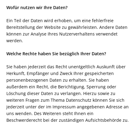
Wofür nutzen wir Ihre Daten?
Ein Teil der Daten wird erhoben, um eine fehlerfreie
Bereitstellung der Website zu gewährleisten. Andere Daten
können zur Analyse Ihres Nutzerverhaltens verwendet
werden.
Welche Rechte haben Sie bezüglich Ihrer Daten?
Sie haben jederzeit das Recht unentgeltlich Auskunft über
Herkunft, Empfänger und Zweck Ihrer gespeicherten
personenbezogenen Daten zu erhalten. Sie haben
außerdem ein Recht, die Berichtigung, Sperrung oder
Löschung dieser Daten zu verlangen. Hierzu sowie zu
weiteren Fragen zum Thema Datenschutz können Sie sich
jederzeit unter der im Impressum angegebenen Adresse an
uns wenden. Des Weiteren steht Ihnen ein
Beschwerderecht bei der zuständigen Aufsichtsbehörde zu.