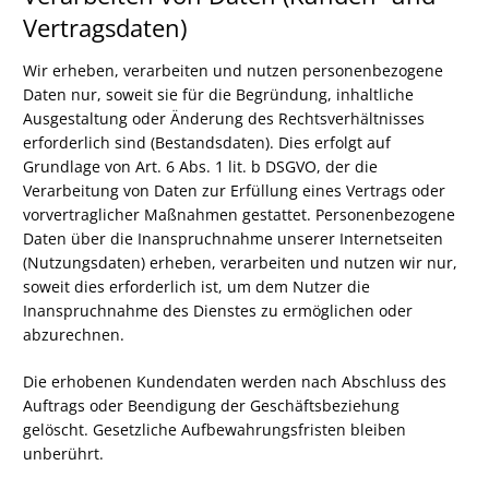
Vertragsdaten)
Wir erheben, verarbeiten und nutzen personenbezogene
Daten nur, soweit sie für die Begründung, inhaltliche
Ausgestaltung oder Änderung des Rechtsverhältnisses
erforderlich sind (Bestandsdaten). Dies erfolgt auf
Grundlage von Art. 6 Abs. 1 lit. b DSGVO, der die
Verarbeitung von Daten zur Erfüllung eines Vertrags oder
vorvertraglicher Maßnahmen gestattet. Personenbezogene
Daten über die Inanspruchnahme unserer Internetseiten
(Nutzungsdaten) erheben, verarbeiten und nutzen wir nur,
soweit dies erforderlich ist, um dem Nutzer die
Inanspruchnahme des Dienstes zu ermöglichen oder
abzurechnen.
Die erhobenen Kundendaten werden nach Abschluss des
Auftrags oder Beendigung der Geschäftsbeziehung
gelöscht. Gesetzliche Aufbewahrungsfristen bleiben
unberührt.