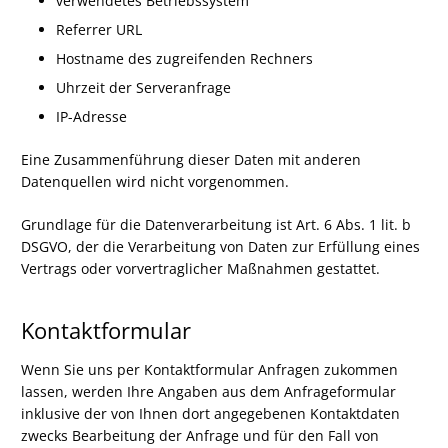
verwendetes Betriebssystem
Referrer URL
Hostname des zugreifenden Rechners
Uhrzeit der Serveranfrage
IP-Adresse
Eine Zusammenführung dieser Daten mit anderen
Datenquellen wird nicht vorgenommen.
Grundlage für die Datenverarbeitung ist Art. 6 Abs. 1 lit. b
DSGVO, der die Verarbeitung von Daten zur Erfüllung eines
Vertrags oder vorvertraglicher Maßnahmen gestattet.
Kontaktformular
Wenn Sie uns per Kontaktformular Anfragen zukommen
lassen, werden Ihre Angaben aus dem Anfrageformular
inklusive der von Ihnen dort angegebenen Kontaktdaten
zwecks Bearbeitung der Anfrage und für den Fall von