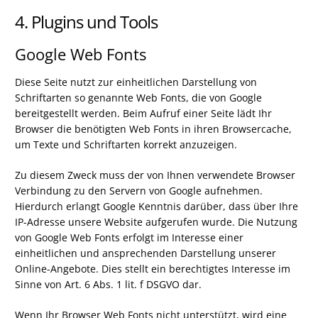
4. Plugins und Tools
Google Web Fonts
Diese Seite nutzt zur einheitlichen Darstellung von
Schriftarten so genannte Web Fonts, die von Google
bereitgestellt werden. Beim Aufruf einer Seite lädt Ihr
Browser die benötigten Web Fonts in ihren Browsercache,
um Texte und Schriftarten korrekt anzuzeigen.
Zu diesem Zweck muss der von Ihnen verwendete Browser
Verbindung zu den Servern von Google aufnehmen.
Hierdurch erlangt Google Kenntnis darüber, dass über Ihre
IP-Adresse unsere Website aufgerufen wurde. Die Nutzung
von Google Web Fonts erfolgt im Interesse einer
einheitlichen und ansprechenden Darstellung unserer
Online-Angebote. Dies stellt ein berechtigtes Interesse im
Sinne von Art. 6 Abs. 1 lit. f DSGVO dar.
Wenn Ihr Browser Web Fonts nicht unterstützt, wird eine