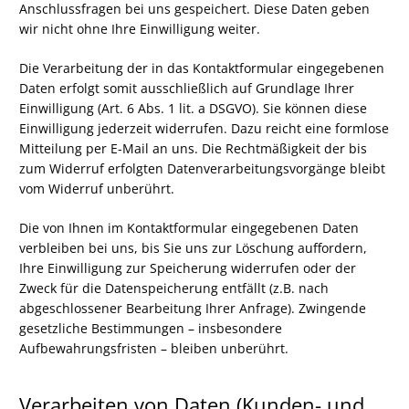
Anschlussfragen bei uns gespeichert. Diese Daten geben
wir nicht ohne Ihre Einwilligung weiter.
Die Verarbeitung der in das Kontaktformular eingegebenen
Daten erfolgt somit ausschließlich auf Grundlage Ihrer
Einwilligung (Art. 6 Abs. 1 lit. a DSGVO). Sie können diese
Einwilligung jederzeit widerrufen. Dazu reicht eine formlose
Mitteilung per E-Mail an uns. Die Rechtmäßigkeit der bis
zum Widerruf erfolgten Datenverarbeitungsvorgänge bleibt
vom Widerruf unberührt.
Die von Ihnen im Kontaktformular eingegebenen Daten
verbleiben bei uns, bis Sie uns zur Löschung auffordern,
Ihre Einwilligung zur Speicherung widerrufen oder der
Zweck für die Datenspeicherung entfällt (z.B. nach
abgeschlossener Bearbeitung Ihrer Anfrage). Zwingende
gesetzliche Bestimmungen – insbesondere
Aufbewahrungsfristen – bleiben unberührt.
Verarbeiten von Daten (Kunden- und