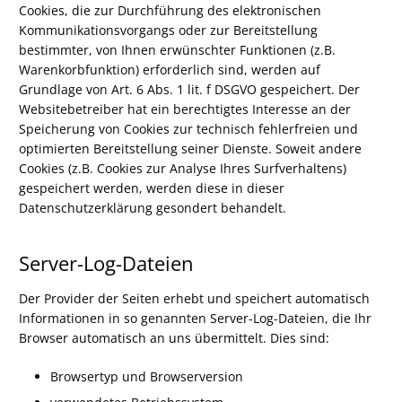
Cookies, die zur Durchführung des elektronischen
Kommunikationsvorgangs oder zur Bereitstellung
bestimmter, von Ihnen erwünschter Funktionen (z.B.
Warenkorbfunktion) erforderlich sind, werden auf
Grundlage von Art. 6 Abs. 1 lit. f DSGVO gespeichert. Der
Websitebetreiber hat ein berechtigtes Interesse an der
Speicherung von Cookies zur technisch fehlerfreien und
optimierten Bereitstellung seiner Dienste. Soweit andere
Cookies (z.B. Cookies zur Analyse Ihres Surfverhaltens)
gespeichert werden, werden diese in dieser
Datenschutzerklärung gesondert behandelt.
Server-Log-Dateien
Der Provider der Seiten erhebt und speichert automatisch
Informationen in so genannten Server-Log-Dateien, die Ihr
Browser automatisch an uns übermittelt. Dies sind:
Browsertyp und Browserversion