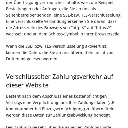
der Übertragung vertraulicher Inhalte, wie zum Beispiel
Bestellungen oder Anfragen, die Sie an uns als
Seitenbetreiber senden, eine SSL-bzw. TLS-Verschlüsselung.
Eine verschlüsselte Verbindung erkennen Sie daran, dass
die Adresszeile des Browsers von “http://” auf “https://”
wechselt und an dem Schloss-Symbol in Ihrer Browserzeile.
Wenn die SSL- bzw. TLS-Verschlüsselung aktiviert ist,
können die Daten, die Sie an uns übermitteln, nicht von
Dritten mitgelesen werden.
Verschlüsselter Zahlungsverkehr auf
dieser Website
Besteht nach dem Abschluss eines kostenpflichtigen
Vertrags eine Verpflichtung, uns Ihre Zahlungsdaten (z.B.
Kontonummer bei Einzugsermächtigung) zu übermitteln,
werden diese Daten zur Zahlungsabwicklung benötigt.
Der Zahlungsverkehr über die gängigen Zahlungsmittel