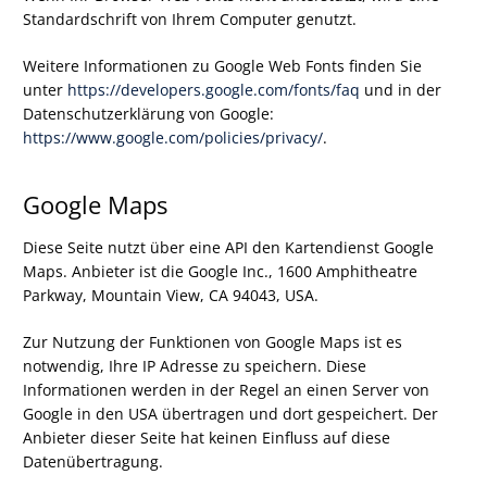
Standardschrift von Ihrem Computer genutzt.
Weitere Informationen zu Google Web Fonts finden Sie
unter
https://developers.google.com/fonts/faq
und in der
Datenschutzerklärung von Google:
https://www.google.com/policies/privacy/
.
Google Maps
Diese Seite nutzt über eine API den Kartendienst Google
Maps. Anbieter ist die Google Inc., 1600 Amphitheatre
Parkway, Mountain View, CA 94043, USA.
Zur Nutzung der Funktionen von Google Maps ist es
notwendig, Ihre IP Adresse zu speichern. Diese
Informationen werden in der Regel an einen Server von
Google in den USA übertragen und dort gespeichert. Der
Anbieter dieser Seite hat keinen Einfluss auf diese
Datenübertragung.