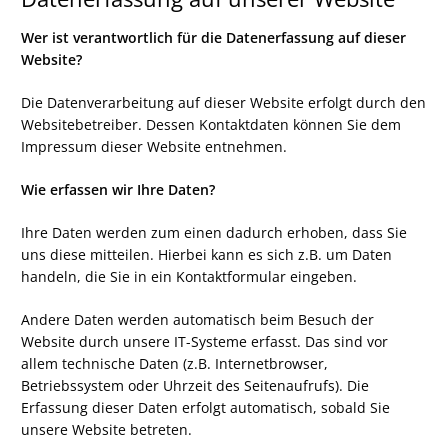
Wer ist verantwortlich für die Datenerfassung auf dieser
Website?
Die Datenverarbeitung auf dieser Website erfolgt durch den
Websitebetreiber. Dessen Kontaktdaten können Sie dem
Impressum dieser Website entnehmen.
Wie erfassen wir Ihre Daten?
Ihre Daten werden zum einen dadurch erhoben, dass Sie
uns diese mitteilen. Hierbei kann es sich z.B. um Daten
handeln, die Sie in ein Kontaktformular eingeben.
Andere Daten werden automatisch beim Besuch der
Website durch unsere IT-Systeme erfasst. Das sind vor
allem technische Daten (z.B. Internetbrowser,
Betriebssystem oder Uhrzeit des Seitenaufrufs). Die
Erfassung dieser Daten erfolgt automatisch, sobald Sie
unsere Website betreten.