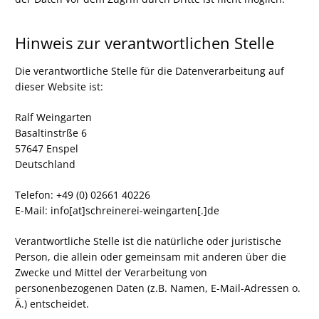
Hinweis zur verantwortlichen Stelle
Die verantwortliche Stelle für die Datenverarbeitung auf
dieser Website ist:
Ralf Weingarten
Basaltinstrße 6
57647 Enspel
Deutschland
Telefon: +49 (0) 02661 40226
E-Mail: info[at]schreinerei-weingarten[.]de
Verantwortliche Stelle ist die natürliche oder juristische
Person, die allein oder gemeinsam mit anderen über die
Zwecke und Mittel der Verarbeitung von
personenbezogenen Daten (z.B. Namen, E-Mail-Adressen o.
Ä.) entscheidet.