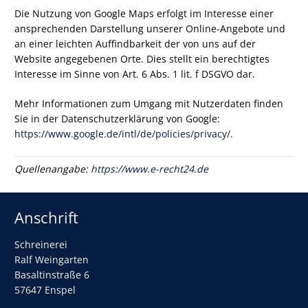
Die Nutzung von Google Maps erfolgt im Interesse einer
ansprechenden Darstellung unserer Online-Angebote und
an einer leichten Auffindbarkeit der von uns auf der
Website angegebenen Orte. Dies stellt ein berechtigtes
Interesse im Sinne von Art. 6 Abs. 1 lit. f DSGVO dar.
Mehr Informationen zum Umgang mit Nutzerdaten finden
Sie in der Datenschutzerklärung von Google:
https://www.google.de/intl/de/policies/privacy/
.
Quellenangabe:
https://www.e-recht24.de
Anschrift
Schreinerei
Ralf Weingarten
Basaltinstraße 6
57647 Enspel