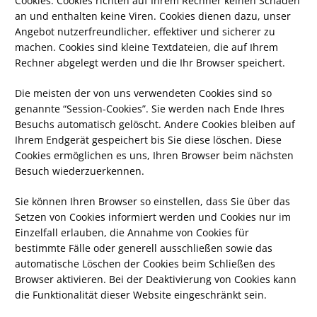
Cookies. Cookies richten auf Ihrem Rechner keinen Schaden
an und enthalten keine Viren. Cookies dienen dazu, unser
Angebot nutzerfreundlicher, effektiver und sicherer zu
machen. Cookies sind kleine Textdateien, die auf Ihrem
Rechner abgelegt werden und die Ihr Browser speichert.
Die meisten der von uns verwendeten Cookies sind so
genannte “Session-Cookies”. Sie werden nach Ende Ihres
Besuchs automatisch gelöscht. Andere Cookies bleiben auf
Ihrem Endgerät gespeichert bis Sie diese löschen. Diese
Cookies ermöglichen es uns, Ihren Browser beim nächsten
Besuch wiederzuerkennen.
Sie können Ihren Browser so einstellen, dass Sie über das
Setzen von Cookies informiert werden und Cookies nur im
Einzelfall erlauben, die Annahme von Cookies für
bestimmte Fälle oder generell ausschließen sowie das
automatische Löschen der Cookies beim Schließen des
Browser aktivieren. Bei der Deaktivierung von Cookies kann
die Funktionalität dieser Website eingeschränkt sein.