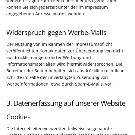
weiteren Fragen zum Thema personenbezogene Daten
können Sie sich jederzeit unter der im Impressum
angegebenen Adresse an uns wenden.
Widerspruch gegen Werbe-Mails
Der Nutzung von im Rahmen der Impressumspflicht
veröffentlichten Kontaktdaten zur Übersendung von nicht
ausdrücklich angeforderter Werbung und
Informationsmaterialien wird hiermit widersprochen. Die
Betreiber der Seiten behalten sich ausdrücklich rechtliche
Schritte im Falle der unverlangten Zusendung von
Werbeinformationen, etwa durch Spam-E-Mails, vor.
3. Datenerfassung auf unserer Website
Cookies
Die Internetseiten verwenden teilweise so genannte