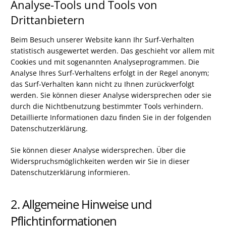
Analyse-Tools und Tools von
Drittanbietern
Beim Besuch unserer Website kann Ihr Surf-Verhalten
statistisch ausgewertet werden. Das geschieht vor allem mit
Cookies und mit sogenannten Analyseprogrammen. Die
Analyse Ihres Surf-Verhaltens erfolgt in der Regel anonym;
das Surf-Verhalten kann nicht zu Ihnen zurückverfolgt
werden. Sie können dieser Analyse widersprechen oder sie
durch die Nichtbenutzung bestimmter Tools verhindern.
Detaillierte Informationen dazu finden Sie in der folgenden
Datenschutzerklärung.
Sie können dieser Analyse widersprechen. Über die
Widerspruchsmöglichkeiten werden wir Sie in dieser
Datenschutzerklärung informieren.
2. Allgemeine Hinweise und
Pflichtinformationen