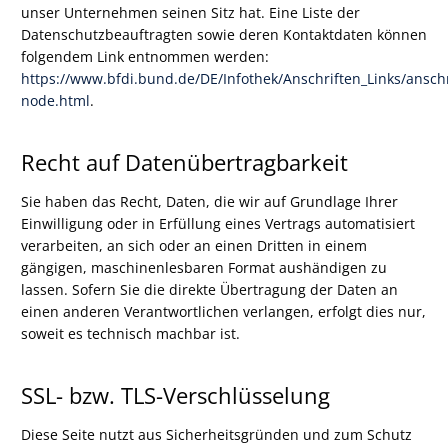
unser Unternehmen seinen Sitz hat. Eine Liste der
Datenschutzbeauftragten sowie deren Kontaktdaten können
folgendem Link entnommen werden:
https://www.bfdi.bund.de/DE/Infothek/Anschriften_Links/anschr
node.html
.
Recht auf Datenübertragbarkeit
Sie haben das Recht, Daten, die wir auf Grundlage Ihrer
Einwilligung oder in Erfüllung eines Vertrags automatisiert
verarbeiten, an sich oder an einen Dritten in einem
gängigen, maschinenlesbaren Format aushändigen zu
lassen. Sofern Sie die direkte Übertragung der Daten an
einen anderen Verantwortlichen verlangen, erfolgt dies nur,
soweit es technisch machbar ist.
SSL- bzw. TLS-Verschlüsselung
Diese Seite nutzt aus Sicherheitsgründen und zum Schutz