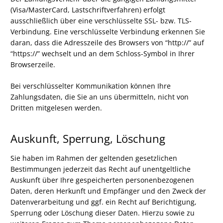
(Visa/MasterCard, Lastschriftverfahren) erfolgt
ausschließlich über eine verschlüsselte SSL- bzw. TLS-
Verbindung. Eine verschlüsselte Verbindung erkennen Sie
daran, dass die Adresszeile des Browsers von “http://” auf
“https://” wechselt und an dem Schloss-Symbol in Ihrer
Browserzeile.
Bei verschlüsselter Kommunikation können Ihre
Zahlungsdaten, die Sie an uns übermitteln, nicht von
Dritten mitgelesen werden.
Auskunft, Sperrung, Löschung
Sie haben im Rahmen der geltenden gesetzlichen
Bestimmungen jederzeit das Recht auf unentgeltliche
Auskunft über Ihre gespeicherten personenbezogenen
Daten, deren Herkunft und Empfänger und den Zweck der
Datenverarbeitung und ggf. ein Recht auf Berichtigung,
Sperrung oder Löschung dieser Daten. Hierzu sowie zu