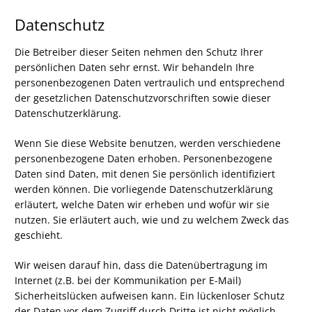
Datenschutz
Die Betreiber dieser Seiten nehmen den Schutz Ihrer
persönlichen Daten sehr ernst. Wir behandeln Ihre
personenbezogenen Daten vertraulich und entsprechend
der gesetzlichen Datenschutzvorschriften sowie dieser
Datenschutzerklärung.
Wenn Sie diese Website benutzen, werden verschiedene
personenbezogene Daten erhoben. Personenbezogene
Daten sind Daten, mit denen Sie persönlich identifiziert
werden können. Die vorliegende Datenschutzerklärung
erläutert, welche Daten wir erheben und wofür wir sie
nutzen. Sie erläutert auch, wie und zu welchem Zweck das
geschieht.
Wir weisen darauf hin, dass die Datenübertragung im
Internet (z.B. bei der Kommunikation per E-Mail)
Sicherheitslücken aufweisen kann. Ein lückenloser Schutz
der Daten vor dem Zugriff durch Dritte ist nicht möglich.