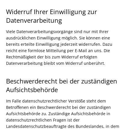
Widerruf Ihrer Einwilligung zur
Datenverarbeitung
Viele Datenverarbeitungsvorgänge sind nur mit Ihrer
ausdrücklichen Einwilligung möglich. Sie können eine
bereits erteilte Einwilligung jederzeit widerrufen. Dazu
reicht eine formlose Mitteilung per E-Mail an uns. Die
Rechtmäßigkeit der bis zum Widerruf erfolgten
Datenverarbeitung bleibt vom Widerruf unberührt.
Beschwerderecht bei der zuständigen
Aufsichtsbehörde
Im Falle datenschutzrechtlicher Verstöße steht dem
Betroffenen ein Beschwerderecht bei der zuständigen
Aufsichtsbehörde zu. Zuständige Aufsichtsbehörde in
datenschutzrechtlichen Fragen ist der
Landesdatenschutzbeauftragte des Bundeslandes, in dem