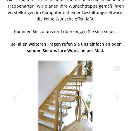
Treppenarten. Wir planen Ihre Wunschtreppe gemäß Ihren
Vorstellungen im Computer mit einer Gestaltungssoftware,
die keine Wünsche offen läßt.
Kommen Sie zu uns und überzeugen Sie sich selbst.
Bei allen weiteren Fragen rufen Sie uns einfach an oder
senden Sie uns Ihre Wünsche per Mail.